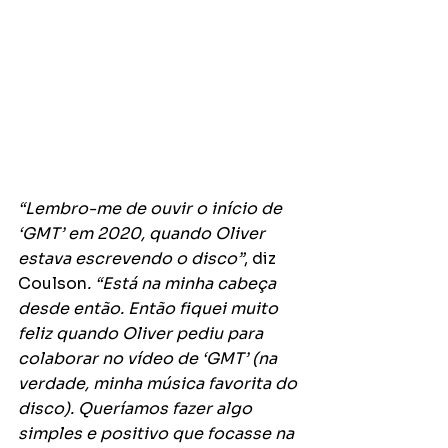
“Lembro-me de ouvir o início de 
‘GMT’ em 2020, quando Oliver 
estava escrevendo o disco”
, diz 
Coulson
. “Está na minha cabeça 
desde então. Então fiquei muito 
feliz quando Oliver pediu para 
colaborar no vídeo de ‘GMT’ (na 
verdade, minha música favorita do 
disco). Queríamos fazer algo 
simples e positivo que focasse na 