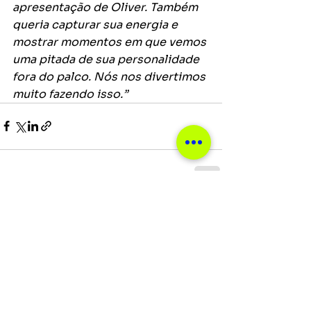
apresentação de Oliver. Também 
queria capturar sua energia e 
mostrar momentos em que vemos 
uma pitada de sua personalidade 
fora do palco. Nós nos divertimos 
muito fazendo isso.”
Ver tudo
Posts recentes