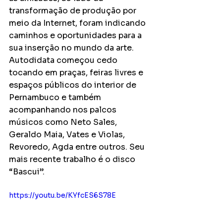
transformação de produção por 
meio da Internet, foram indicando 
caminhos e oportunidades para a 
sua inserção no mundo da arte. 
Autodidata começou cedo 
tocando em praças, feiras livres e 
espaços públicos do interior de 
Pernambuco e também 
acompanhando nos palcos  
músicos como Neto Sales, 
Geraldo Maia, Vates e Violas, 
Revoredo, Agda entre outros. Seu 
mais recente trabalho é o disco 
“Bascui”.
https://youtu.be/KYfcES6S78E