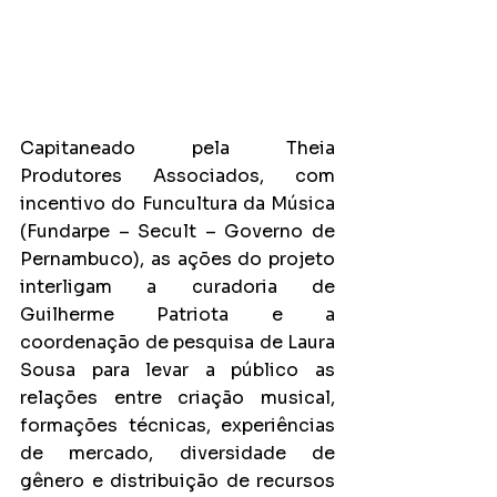
Capitaneado pela Theia 
Produtores Associados, com 
incentivo do Funcultura da Música 
(Fundarpe – Secult – Governo de 
Pernambuco), as ações do projeto 
interligam a curadoria de 
Guilherme Patriota e a 
coordenação de pesquisa de Laura 
Sousa para levar a público as 
relações entre criação musical, 
formações técnicas, experiências 
de mercado, diversidade de 
gênero e distribuição de recursos 