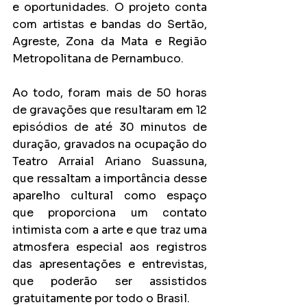
e oportunidades. O projeto conta 
com artistas e bandas do Sertão, 
Agreste, Zona da Mata e Região 
Metropolitana de Pernambuco.
Ao todo, foram mais de 50 horas 
de gravações que resultaram em 12 
episódios de até 30 minutos de 
duração, gravados na ocupação do 
Teatro Arraial Ariano Suassuna, 
que ressaltam a importância desse 
aparelho cultural como espaço 
que proporciona um contato 
intimista com a arte e que traz uma 
atmosfera especial aos registros 
das apresentações e entrevistas, 
que poderão ser assistidos 
gratuitamente por todo o Brasil.