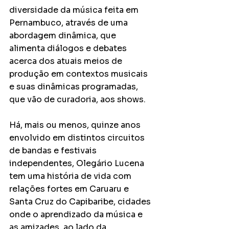
diversidade da música feita em 
Pernambuco, através de uma 
abordagem dinâmica, que 
alimenta diálogos e debates 
acerca dos atuais meios de 
produção em contextos musicais 
e suas dinâmicas programadas, 
que vão de curadoria, aos shows.
Há, mais ou menos, quinze anos 
envolvido em distintos circuitos 
de bandas e festivais 
independentes, Olegário Lucena 
tem uma história de vida com 
relações fortes em Caruaru e 
Santa Cruz do Capibaribe, cidades 
onde o aprendizado da música e 
as amizades, ao lado da 