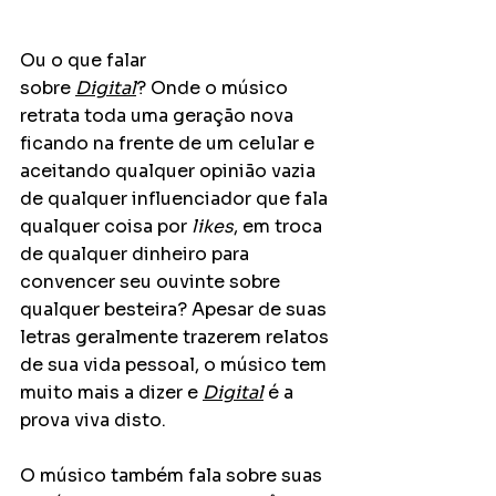
Ou o que falar 
sobre 
Digital
? Onde o músico 
retrata toda uma geração nova 
ficando na frente de um celular e 
aceitando qualquer opinião vazia 
de qualquer influenciador que fala 
qualquer coisa por 
likes
, em troca 
de qualquer dinheiro para 
convencer seu ouvinte sobre 
qualquer besteira? Apesar de suas 
letras geralmente trazerem relatos 
de sua vida pessoal, o músico tem 
muito mais a dizer e 
Digital
 é a 
prova viva disto.
O músico também fala sobre suas 