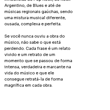
Argentino, de Blues e até de 
músicas regionais gaúchas, sendo 
uma mistura musical diferente, 
ousada, complexa e perfeita.
Se você nunca ouviu a obra do 
músico, não sabe o que está 
perdendo. Cada frase é um relato 
vivido e um retrato de um 
momento que se passou de forma 
intensa, verdadeira e marcante na 
vida do músico e que ele 
consegue retratá-la de forma 
magnífica em cada obra.