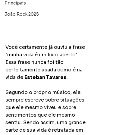
Principais
João Rock 2025
Você certamente já ouviu a frase 
"minha vida é um livro aberto". 
Essa frase nunca foi tão 
perfeitamente usada como é na 
vida de 
Esteban Tavares
.
Segundo o próprio músico, ele 
sempre escreve sobre situações 
que ele mesmo viveu e sobre 
sentimentos que ele mesmo 
sentiu. Sendo assim, uma grande 
parte de sua vida é retratada em 