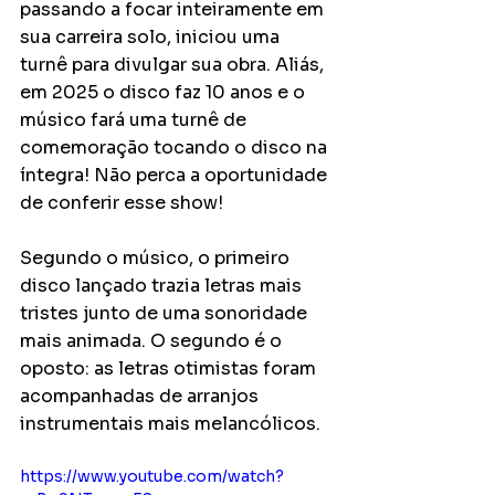
passando a focar inteiramente em 
sua carreira solo, iniciou uma 
turnê para divulgar sua obra. Aliás, 
em 2025 o disco faz 10 anos e o 
músico fará uma turnê de 
comemoração tocando o disco na 
íntegra! Não perca a oportunidade 
de conferir esse show!
Segundo o músico, o primeiro 
disco lançado trazia letras mais 
tristes junto de uma sonoridade 
mais animada. O segundo é o 
oposto: as letras otimistas foram 
acompanhadas de arranjos 
instrumentais mais melancólicos.
https://www.youtube.com/watch?