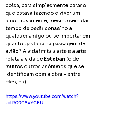
coisa, para simplesmente parar o 
que estava fazendo e viver um 
amor novamente, mesmo sem dar 
tempo de pedir conselho a 
qualquer amigo ou se importar em 
quanto gastaria na passagem de 
avião? A vida imita a arte e a arte 
relata a vida de 
Esteban
 (e de 
muitos outros anônimos que se 
identificam com a obra - entre 
eles, eu).
https://www.youtube.com/watch?
v=tRC00SVYCBU