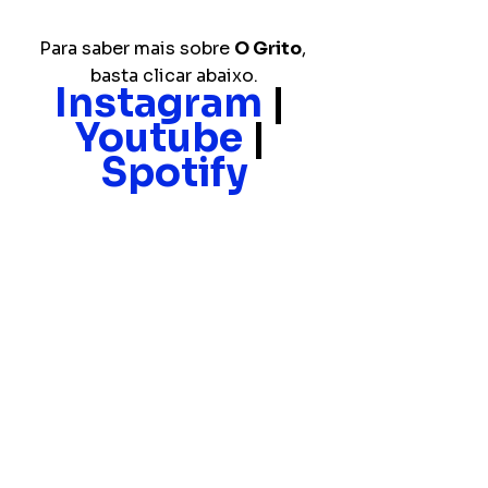
Para saber mais sobre 
O Grito
, 
basta clicar abaixo.
Instagram
 | 
Youtube
 | 
Spotify