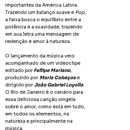
importantes da América Latina. 
Trazendo um balanço suave e 
Pop
, 
a faixa busca o equilíbrio entre a 
potência e a suavidade, trazendo 
em sua letra uma mensagem de 
redenção e amor à natureza.
O lançamento da música veio 
acompanhado de um videoclipe 
editado por
 Fellipe Mariano
, 
produzido por 
Maria Cabeços
 e 
dirigido por 
João Gabriel Loyolla
. 
O Rio de Janeiro é o cenário para 
essa deliciosa canção singela 
sobre o amor, como está em tudo, 
em todos os elementos, na 
natureza e principalmente na 
música.