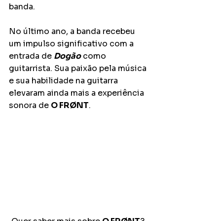
banda.
No último ano, a banda recebeu 
um impulso significativo com a 
entrada de 
Dogão
 como 
guitarrista. Sua paixão pela música 
e sua habilidade na guitarra 
elevaram ainda mais a experiência 
sonora de 
O FRØNT
.