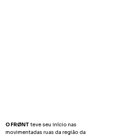
O FRØNT
 teve seu início nas 
movimentadas ruas da região da 