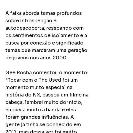
A faixa aborda temas profundos 
sobre introspecção e 
autodescoberta, ressoando com 
os sentimentos de isolamento e a 
busca por conexão e significado, 
temas que marcaram uma geração 
de jovens nos anos 2000.
Gee Rocha comentou o momento: 
“Tocar com o The Used foi um 
momento muito especial na 
história do NX, passou um filme na 
cabeça, lembrei muito do início, 
eu ouvia muito a banda e eles 
foram grandes influências. A 
gente já tinha se conhecido em 
2017, mas dessa vez foi muito 