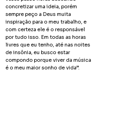
concretizar uma ideia, porém 
sempre peço a Deus muita 
inspiração para o meu trabalho, e 
com certeza ele é o responsável 
por tudo isso. Em todas as horas 
livres que eu tenho, até nas noites 
de insônia, eu busco estar 
compondo porque viver da música 
é o meu maior sonho de vida”.