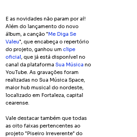
E as novidades não param por aí! 
Além do lançamento do novo 
álbum, a canção "
Me Diga Se 
Valeu
", que encabeça o repertório 
do projeto, ganhou um 
clipe 
oficial
, que já está disponível no 
canal da plataforma 
Sua Música
 no 
YouTube. As gravações foram 
realizadas no Sua Música Space, 
maior hub musical do nordeste, 
localizado em Fortaleza, capital 
cearense.
Vale destacar também que todas 
as oito faixas pertencentes ao 
projeto "Piseiro Irreverente" do 