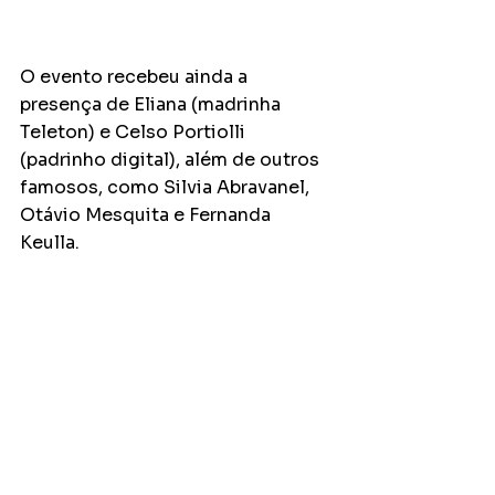
O evento recebeu ainda a 
presença de Eliana (madrinha 
Teleton) e Celso Portiolli 
(padrinho digital), além de outros 
famosos, como Silvia Abravanel, 
Otávio Mesquita e Fernanda 
Keulla.