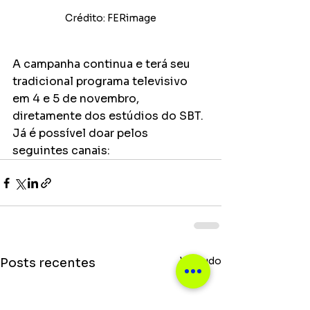
Crédito: FERimage
A campanha continua e terá seu 
tradicional programa televisivo 
em 4 e 5 de novembro, 
diretamente dos estúdios do SBT. 
Já é possível doar pelos 
seguintes canais:
Ver tudo
Posts recentes