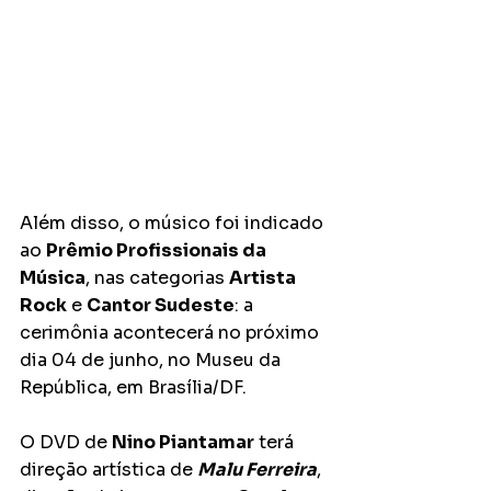
Além disso, o músico foi indicado 
ao 
Prêmio Profissionais da 
Música
, nas categorias 
Artista 
Rock
 e 
Cantor Sudeste
: a 
cerimônia acontecerá no próximo 
dia 04 de junho, no Museu da 
República, em Brasília/DF.
O DVD de 
Nino Piantamar
 terá 
direção artística de 
Malu Ferreira
, 