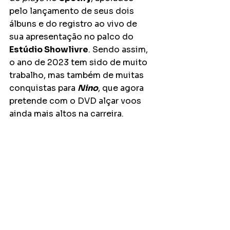
pelo lançamento de seus dois 
álbuns e do registro ao vivo de 
sua apresentação no palco do 
Estúdio Showlivre
. Sendo assim, 
o ano de 2023 tem sido de muito 
trabalho, mas também de muitas 
conquistas para 
Nino
, que agora 
pretende com o DVD alçar voos 
ainda mais altos na carreira.