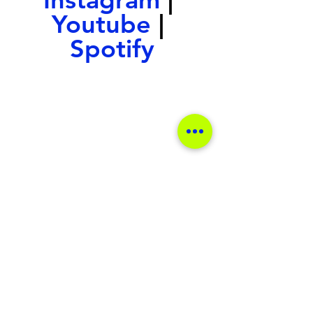
Youtube 
| 
Spotify