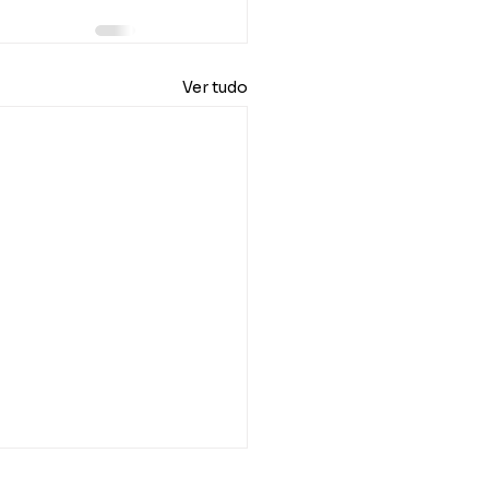
Ver tudo