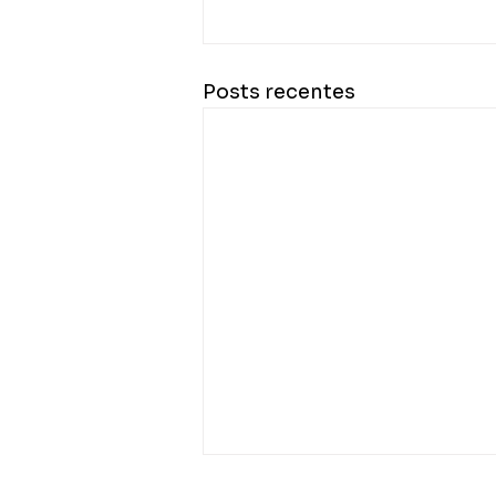
Posts recentes