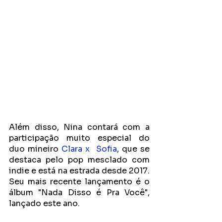
Além disso, Nina contará com a 
participação muito especial do 
duo mineiro 
Clara 
x  Sofia
, que se 
destaca pelo pop mesclado com 
indie e está na estrada desde 2017. 
Seu mais recente lançamento é o 
álbum "Nada Disso é Pra Você", 
lançado este ano.   