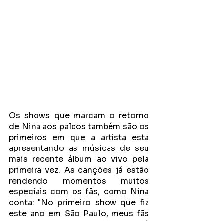
Os shows que marcam o retorno 
de Nina aos palcos também são os 
primeiros em que a artista está 
apresentando as músicas de seu 
mais recente álbum ao vivo pela 
primeira vez. As canções já estão 
rendendo momentos muitos 
especiais com os fãs, como Nina 
conta: "No primeiro show que fiz 
este ano em São Paulo, meus fãs 