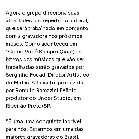
Agora o grupo direciona suas 
atividades pro repertório autoral, 
que será trabalhado em conjunto 
com a gravadora nos próximos 
meses. Como aconteceu em 
“Como Você Sempre Quis”, os 
baixos das músicas que vão ser 
trabalhadas serão gravados por 
Serginho Fouad, Diretor Artístico 
do Midas. A faixa foi produzida 
por Romulo Ramazini Felicio, 
produtor do Under Studio, em 
Ribeirão Preto/SP.
“É uma uma conquista incrível 
para nós. Estarmos em uma das 
maiores gravadoras do Brasil, 