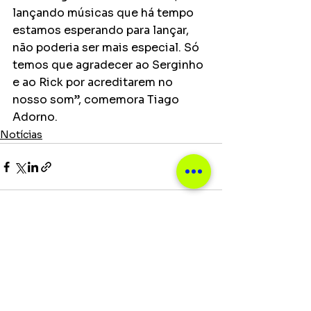
lançando músicas que há tempo 
estamos esperando para lançar, 
não poderia ser mais especial. Só 
temos que agradecer ao Serginho 
e ao Rick por acreditarem no 
nosso som”, comemora Tiago 
Adorno.
Notícias
Ver tudo
Posts recentes