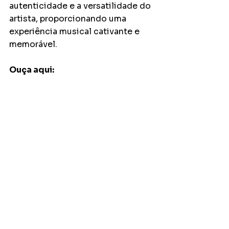
autenticidade e a versatilidade do 
artista, proporcionando uma 
experiência musical cativante e 
memorável.
Ouça aqui: 