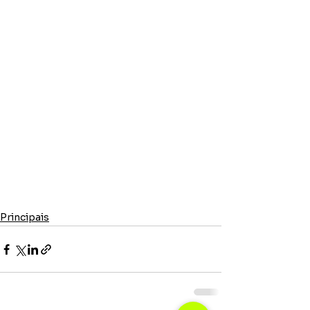
Principais