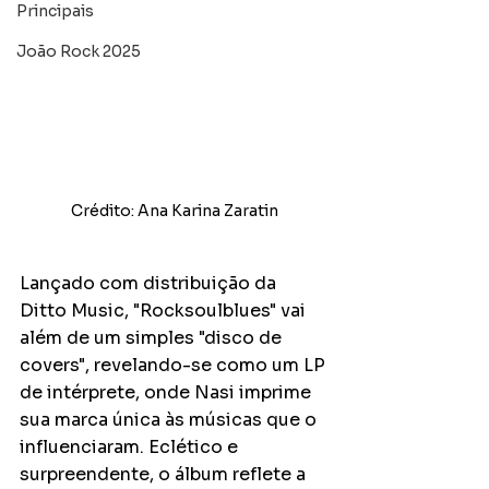
Principais
João Rock 2025
Crédito: Ana Karina Zaratin
Lançado com distribuição da 
Ditto Music, "Rocksoulblues" vai 
além de um simples "disco de 
covers", revelando-se como um LP 
de intérprete, onde Nasi imprime 
sua marca única às músicas que o 
influenciaram. Eclético e 
surpreendente, o álbum reflete a 