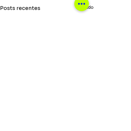
Ver tudo
Posts recentes