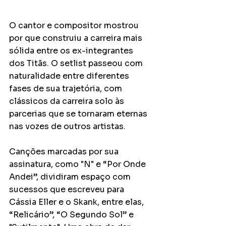
O cantor e compositor mostrou 
por que construiu a carreira mais 
sólida entre os ex-integrantes 
dos Titãs. O setlist passeou com 
naturalidade entre diferentes 
fases de sua trajetória, com 
clássicos da carreira solo às 
parcerias que se tornaram eternas 
nas vozes de outros artistas.
Canções marcadas por sua 
assinatura, como "N" e “Por Onde 
Andei”, dividiram espaço com 
sucessos que escreveu para 
Cássia Eller e o Skank, entre elas, 
“Relicário”, “O Segundo Sol” e 