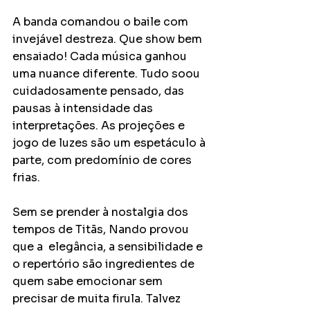
A banda comandou o baile com 
invejável destreza. Que show bem 
ensaiado! Cada música ganhou 
uma nuance diferente. Tudo soou 
cuidadosamente pensado, das 
pausas à intensidade das 
interpretações. As projeções e 
jogo de luzes são um espetáculo à 
parte, com predomínio de cores 
frias.
Sem se prender à nostalgia dos 
tempos de Titãs, Nando provou 
que a  elegância, a sensibilidade e 
o repertório são ingredientes de 
quem sabe emocionar sem 
precisar de muita firula. Talvez 