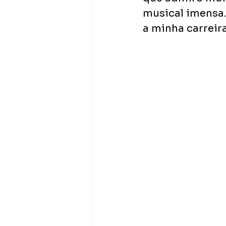
musical imensa.
a minha carreir