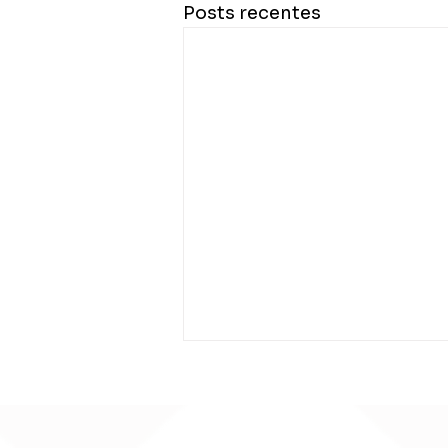
Posts recentes