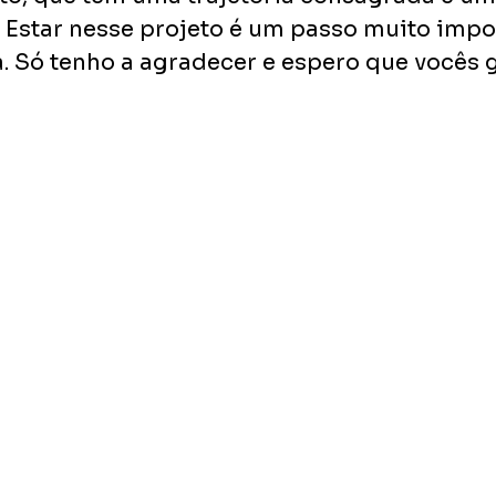
 Estar nesse projeto é um passo muito impo
a. Só tenho a agradecer e espero que vocês 