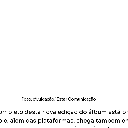
Foto: divulgação/ Estar Comunicação
mpleto desta nova edição do álbum está pr
ho e, além das plataformas, chega também e