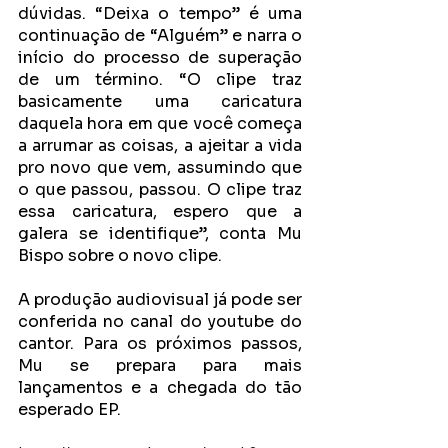
dúvidas. “Deixa o tempo” é uma 
continuação de “Alguém” e narra o 
início do processo de superação 
de um término. “O clipe traz 
basicamente uma caricatura 
daquela hora em que você começa 
a arrumar as coisas, a ajeitar a vida 
pro novo que vem, assumindo que 
o que passou, passou. O clipe traz 
essa caricatura, espero que a 
galera se identifique”, conta Mu 
Bispo sobre o novo clipe.
A produção audiovisual já pode ser 
conferida no 
canal do youtube do 
cantor.
 Para os próximos passos, 
Mu se prepara para mais 
lançamentos e a chegada do tão 
esperado EP. 