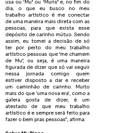
usa ou ‘Mu’ ou ‘Muris’ e, no fim do 
dia, o que eu busco no meu 
trabalho artístico é me conectar 
de uma maneira mais direta com as 
pessoas, para que exista esse 
depósito de carinho mútuo. Sendo 
assim, eu tomei a decisão de só 
ter por perto do meu trabalho 
artístico pessoas que ‘me chamem 
de Mu’, ou seja, é uma maneira 
figurada de dizer que só vai seguir 
nessa jornada comigo quem 
estiver disposto a dar e receber 
um caminhão de carinho. Muito 
mais do que 'uma nova era', como a 
galera gosta de dizer, é um 
atestado de que meu trabalho 
artístico é e sempre será feito para 
fazer o bem pras pessoas", afirma.