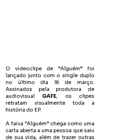
O videoclipe de “
Alguém
” foi 
lançado junto com o single duplo 
no último dia 16 de março.  
Assinados pela produtora de 
audiovisual 
GAFE
, os clipes 
retratam visualmente toda a 
história do EP. 
A faixa “Alguém” chega como uma 
carta aberta a uma pessoa que saiu 
de sua vida, além de trazer outras 