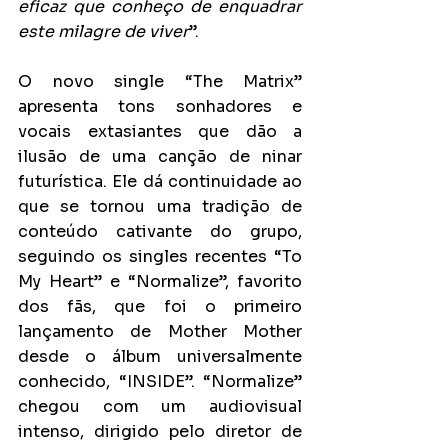
eficaz que conheço de enquadrar 
este milagre de viver
”.
O novo single “The Matrix” 
apresenta tons sonhadores e 
vocais extasiantes que dão a 
ilusão de uma canção de ninar 
futurística. Ele dá continuidade ao 
que se tornou uma tradição de 
conteúdo cativante do grupo, 
seguindo os singles recentes “To 
My Heart” e “Normalize”, favorito 
dos fãs, que foi o primeiro 
lançamento de Mother Mother 
desde o álbum universalmente 
conhecido, “INSIDE”. “Normalize” 
chegou com um audiovisual 
intenso, dirigido pelo diretor de 