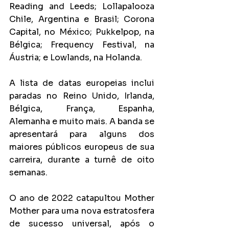
Reading and Leeds; Lollapalooza 
Chile, Argentina e Brasil; Corona 
Capital, no México; Pukkelpop, na 
Bélgica; Frequency Festival, na 
Áustria; e Lowlands, na Holanda.
A lista de datas europeias inclui 
paradas no Reino Unido, Irlanda, 
Bélgica, França, Espanha, 
Alemanha e muito mais. A banda se 
apresentará para alguns dos 
maiores públicos europeus de sua 
carreira, durante a turnê de oito 
semanas.
O ano de 2022 catapultou Mother 
Mother para uma nova estratosfera 
de sucesso universal, após o 