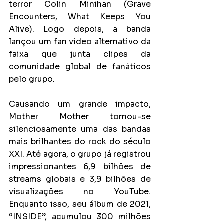
terror Colin Minihan (Grave 
Encounters, What Keeps You 
Alive). Logo depois, a banda 
lançou um fan video alternativo da 
faixa que junta clipes da 
comunidade global de fanáticos 
pelo grupo.
Causando um grande impacto, 
Mother Mother tornou-se 
silenciosamente uma das bandas 
mais brilhantes do rock do século 
XXI. Até agora, o grupo já registrou 
impressionantes 6,9 bilhões de 
streams globais e 3,9 bilhões de 
visualizações no YouTube. 
Enquanto isso, seu álbum de 2021, 
“INSIDE”, acumulou 300 milhões 