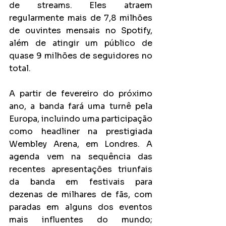
de streams. Eles atraem 
regularmente mais de 7,8 milhões 
de ouvintes mensais no Spotify, 
além de atingir um público de 
quase 9 milhões de seguidores no 
total.
A partir de fevereiro do próximo 
ano, a banda fará uma turnê pela 
Europa, incluindo uma participação 
como headliner na prestigiada 
Wembley Arena, em Londres. A 
agenda vem na sequência das 
recentes apresentações triunfais 
da banda em festivais para 
dezenas de milhares de fãs, com 
paradas em alguns dos eventos 
mais influentes do mundo; 