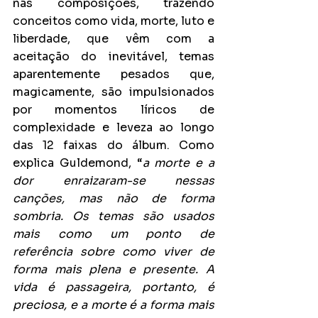
nas composições, trazendo 
conceitos como vida, morte, luto e 
liberdade, que vêm com a 
aceitação do inevitável, temas 
aparentemente pesados que, 
magicamente, são impulsionados 
por momentos líricos de 
complexidade e leveza ao longo 
das 12 faixas do álbum. Como 
explica Guldemond, “
a morte e a 
dor enraizaram-se nessas 
canções, mas não de forma 
sombria. Os temas são usados 
mais como um ponto de 
referência sobre como viver de 
forma mais plena e presente. A 
vida é passageira, portanto, é 
preciosa, e a morte é a forma mais 