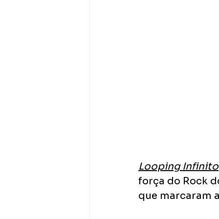
Looping Infinito
força do Rock d
que marcaram a 