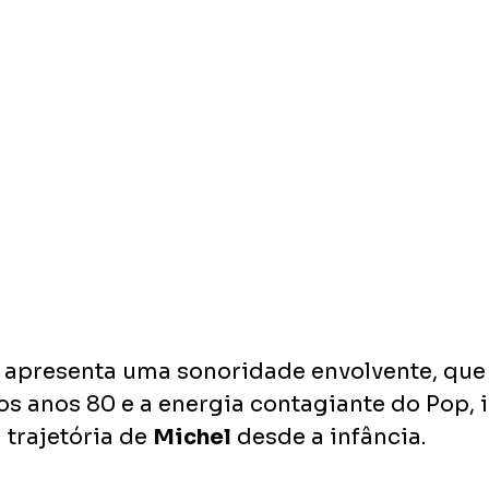
 apresenta uma sonoridade envolvente, que
os anos 80 e a energia contagiante do Pop, i
trajetória de 
Michel
 desde a infância. 