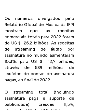
Os números divulgados pelo 
Relatório Global de Música da IFPI 
mostram que as receitas 
comerciais totais para 2022 foram 
de US＄ 26,2 bilhões. As receitas 
de streaming de áudio por 
assinatura no mundo aumentaram 
10,3%, para US＄ 12,7 bilhões, 
através de 589 milhões de 
usuários de contas de assinatura 
pagas, ao final de 2022. 
O streaming total (incluindo 
assinatura paga e suporte de 
publicidade) cresceu 11,5%, 