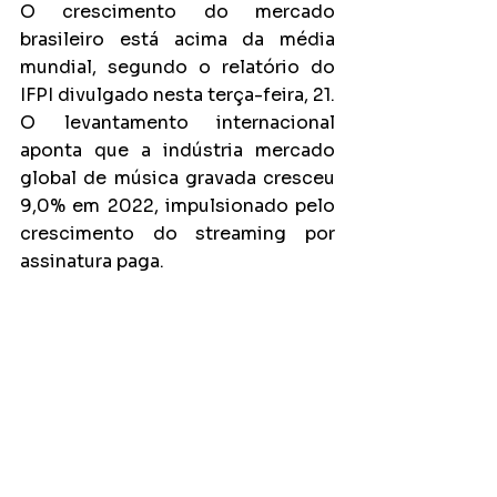
O crescimento do mercado 
brasileiro está acima da média 
mundial, segundo o relatório do 
IFPI divulgado nesta terça-feira, 21. 
O levantamento internacional 
aponta que a indústria mercado 
global de música gravada cresceu 
9,0% em 2022, impulsionado pelo 
crescimento do streaming por 
assinatura paga. 