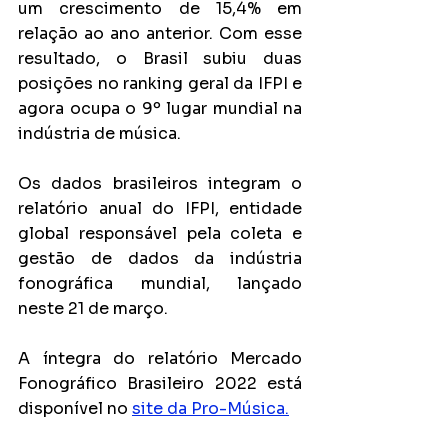
um crescimento de 15,4% em 
relação ao ano anterior. Com esse 
resultado, o Brasil subiu duas 
posições no ranking geral da IFPI e 
agora ocupa o 9º lugar mundial na 
indústria de música. 
Os dados brasileiros integram o 
relatório anual do IFPI, entidade 
global responsável pela coleta e 
gestão de dados da indústria 
fonográfica mundial, lançado 
neste 21 de março.
A íntegra do relatório Mercado 
Fonográfico Brasileiro 2022 está 
disponível no 
site da Pro-Música.