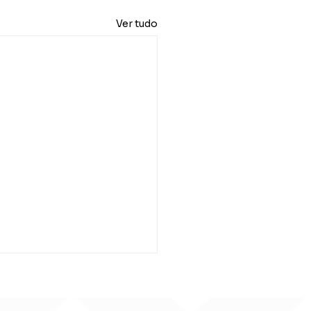
Ver tudo