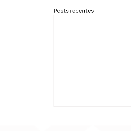
Posts recentes