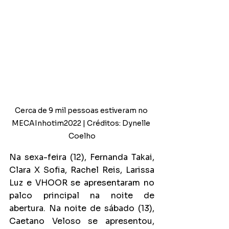
Cerca de 9 mil pessoas estiveram no 
MECAInhotim2022 | Créditos: Dynelle 
Coelho
Na sexa-feira (12), Fernanda Takai, 
Clara X Sofia, Rachel Reis, Larissa 
Luz e VHOOR se apresentaram no 
palco principal na noite de 
abertura. Na noite de sábado (13), 
Caetano Veloso se apresentou, 