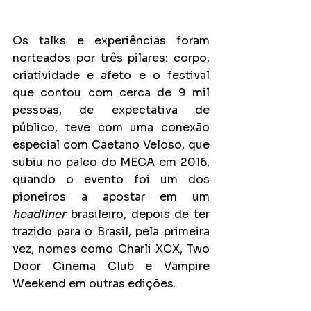
Os talks e experiências foram 
norteados por três pilares: corpo, 
criatividade e afeto e o festival 
que contou com cerca de 9 mil 
pessoas, de expectativa de 
público, teve com uma conexão 
especial com Caetano Veloso, que 
subiu no palco do MECA em 2016, 
quando o evento foi um dos 
pioneiros a apostar em um 
headliner
 brasileiro, depois de ter 
trazido para o Brasil, pela primeira 
vez, nomes como Charli XCX, Two 
Door Cinema Club e Vampire 
Weekend em outras edições.