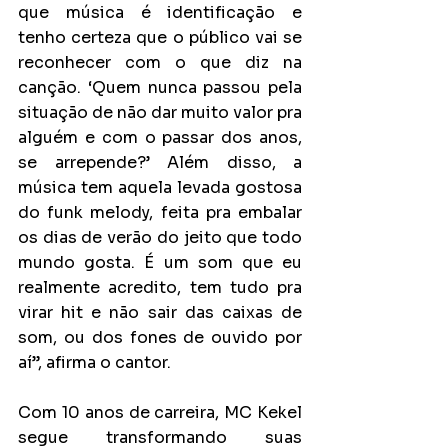
que música é identificação e 
tenho certeza que o público vai se 
reconhecer com o que diz na 
canção. ‘Quem nunca passou pela 
situação de não dar muito valor pra 
alguém e com o passar dos anos, 
se arrepende?’ Além disso, a 
música tem aquela levada gostosa 
do funk melody, feita pra embalar 
os dias de verão do jeito que todo 
mundo gosta. É um som que eu 
realmente acredito, tem tudo pra 
virar hit e não sair das caixas de 
som, ou dos fones de ouvido por 
aí”, afirma o cantor.
Com 10 anos de carreira, MC Kekel 
segue transformando suas 