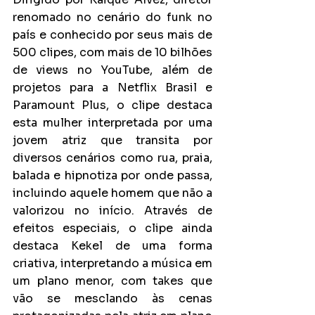
renomado no cenário do funk no 
país e conhecido por seus mais de 
500 clipes, com mais de 10 bilhões 
de views no YouTube, além de 
projetos para a Netflix Brasil e 
Paramount Plus, o clipe destaca 
esta mulher interpretada por uma 
jovem atriz que transita por 
diversos cenários como rua, praia, 
balada e hipnotiza por onde passa, 
incluindo aquele homem que não a 
valorizou no início. Através de 
efeitos especiais, o clipe ainda 
destaca Kekel de uma forma 
criativa, interpretando a música em 
um plano menor, com takes que 
vão se mesclando às cenas 