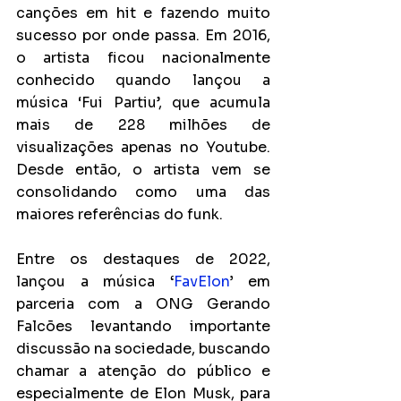
canções em hit e fazendo muito 
sucesso por onde passa. Em 2016, 
o artista ficou nacionalmente 
conhecido quando lançou a 
música ‘Fui Partiu’, que acumula 
mais de 228 milhões de 
visualizações apenas no Youtube. 
Desde então, o artista vem se 
consolidando como uma das 
maiores referências do funk.
Entre os destaques de 2022,  
lançou a música 
‘
FavElon
’
 em 
parceria com a ONG Gerando 
Falcões levantando importante 
discussão na sociedade, buscando 
chamar a atenção do público e 
especialmente de Elon Musk, para 