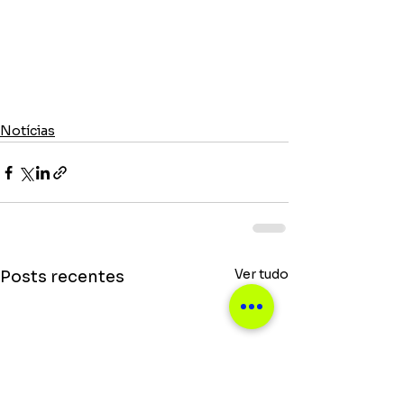
Notícias
Ver tudo
Posts recentes