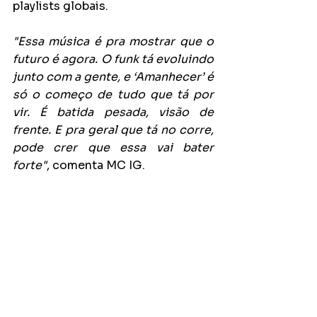
playlists globais.
"Essa música é pra mostrar que o 
futuro é agora. O funk tá evoluindo 
junto com a gente, e ‘Amanhecer’ é 
só o começo de tudo que tá por 
vir. É batida pesada, visão de 
frente. E pra geral que tá no corre, 
pode crer que essa vai bater 
forte"
, comenta MC IG.