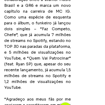
Brasil e a GR6 e marca um novo 
capítulo na carreira de MC IG. 
Como uma espécie de esquenta 
para o álbum, o funkeiro já lançou 
dois singles – “Faz Competo, 
Chefe”, que já acumula 7 milhões 
de streams no Spotify, estando no 
TOP 30 nas paradas da plataforma, 
e 5 milhões de visualizações no 
YouTube, e “Quem Vai Patrocinar” 
(feat. Ryan SP) que, apesar do seu 
recente lançamento, já acumula 1,5 
milhões de streams no Spotify e 
1,2 milhões de visualizações no 
YouTube.
“
Agradeço aos meus fãs por me 