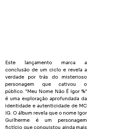
Este lançamento marca a 
conclusão de um ciclo e revela a 
verdade por trás do misterioso 
personagem que cativou o 
público. "Meu Nome Não É Igor %" 
é uma exploração aprofundada da 
identidade e autenticidade de MC 
IG. O álbum revela que o nome Igor 
Guilherme é um personagem 
fictício que conquistou ainda mais 