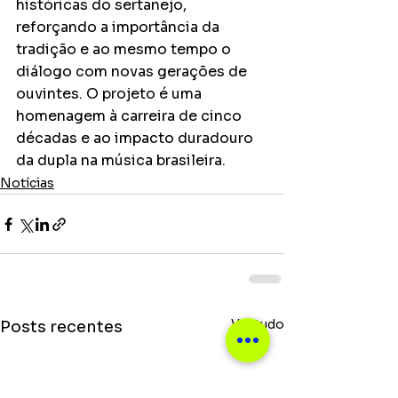
históricas do sertanejo, 
reforçando a importância da 
tradição e ao mesmo tempo o 
diálogo com novas gerações de 
ouvintes. O projeto é uma 
homenagem à carreira de cinco 
décadas e ao impacto duradouro 
da dupla na música brasileira.
Notícias
Ver tudo
Posts recentes