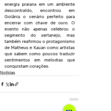
energia praiana em um ambiente 
descontraído, encontrou em 
Goiânia o cenário perfeito para 
encerrar com chave de ouro. O 
evento não apenas celebrou o 
segmento do sertanejo, mas 
também reafirmou o protagonismo 
de Matheus e Kauan como artistas 
que sabem como poucos traduzir 
sentimentos em melodias que 
conquistam corações.
Notícias