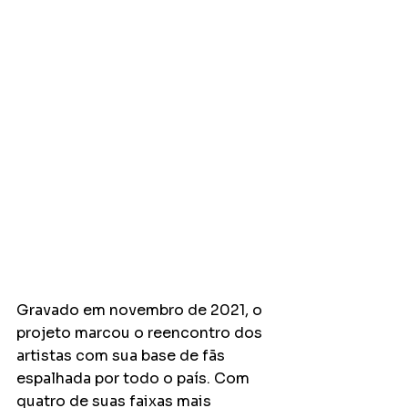
Gravado em novembro de 2021, o 
projeto marcou o reencontro dos 
artistas com sua base de fãs 
espalhada por todo o país. 
Com 
quatro de suas faixas mais 