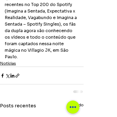
recentes no Top 200 do Spotify 
(Imagina a Sentada, Expectativa x 
Realidade, Vagabundo e Imagina a 
Sentada – Spotify Singles), os fãs 
da dupla agora vão conhecendo 
os vídeos e todo o conteúdo que 
foram captados nessa noite 
mágica no Villagio JK, em São 
Paulo.
Notícias
Ver tudo
Posts recentes