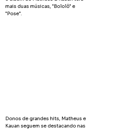
mais duas músicas, "Bololô" e 
"Pose".
Donos de grandes hits, Matheus e 
Kauan seguem se destacando nas 