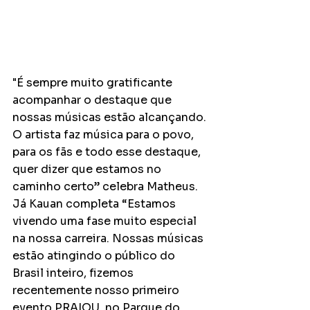
"É sempre muito gratificante 
acompanhar o destaque que 
nossas músicas estão alcançando. 
O artista faz música para o povo, 
para os fãs e todo esse destaque, 
quer dizer que estamos no 
caminho certo” celebra Matheus. 
Já Kauan completa “Estamos 
vivendo uma fase muito especial 
na nossa carreira. Nossas músicas 
estão atingindo o público do 
Brasil inteiro, fizemos 
recentemente nosso primeiro 
evento PRAIOU, no Parque do 