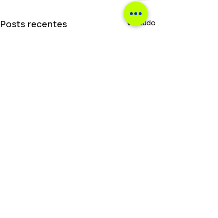
Ver tudo
Posts recentes