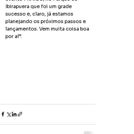
Ibirapuera que foi um grade 
sucesso e, claro, já estamos 
planejando os próximos passos e 
lançamentos. Vem muita coisa boa 
por aí”.