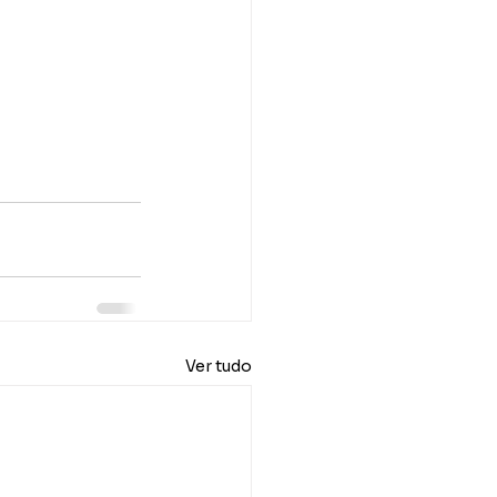
Ver tudo