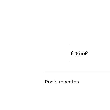
Posts recentes