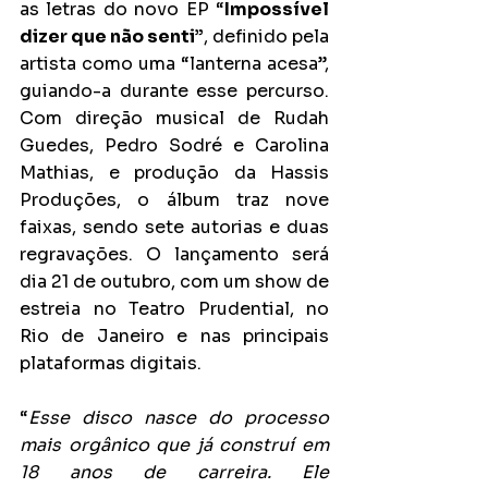
as letras do novo EP “
Impossível 
dizer que não senti”
, definido pela 
artista como uma “lanterna acesa”, 
guiando-a durante esse percurso. 
Com direção musical de Rudah 
Guedes, Pedro Sodré e Carolina 
Mathias, e produção da Hassis 
Produções, o álbum traz nove 
faixas, sendo sete autorias e duas 
regravações. O lançamento será 
dia 21 de outubro, com um show de 
estreia no Teatro Prudential, no 
Rio de Janeiro e nas principais 
plataformas digitais.
“
Esse disco nasce do processo 
mais orgânico que já construí em 
18 anos de carreira. Ele 