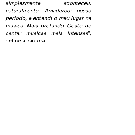
simplesmente aconteceu, 
naturalmente. Amadureci nesse 
período, e entendi o meu lugar na 
música. Mais profundo. Gosto de 
cantar músicas mais intensas
”, 
define a cantora.