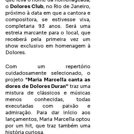
o 
Dolores Club
, no Rio de Janeiro, 
próximo à data em que a cantora e 
compositora, se estivesse viva, 
completaria 93 anos. Será uma 
estreia marcante para o local, que 
receberá pela primeira vez um 
show exclusivo em homenagem à 
Dolores.
Com um repertório 
cuidadosamente selecionado, o 
projeto “
Maria Marcella canta as 
dores de Dolores Duran
” traz uma 
mistura de clássicos e músicas 
menos conhecidas, todas 
executadas com paixão e 
admiração. Para dar início aos 
lançamentos, Maria Marcella optou 
por um hit, que traz também uma 
história curiosa.