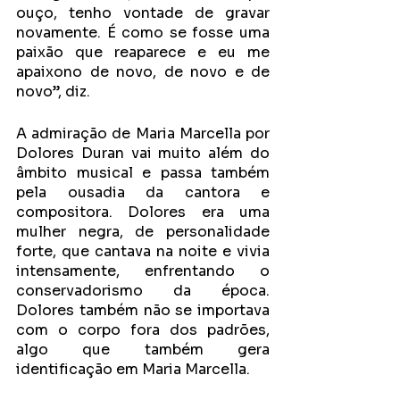
ouço, tenho vontade de gravar 
novamente. É como se fosse uma 
paixão que reaparece e eu me 
apaixono de novo, de novo e de 
novo”, diz.
A admiração de Maria Marcella por 
Dolores Duran vai muito além do 
âmbito musical e passa também 
pela ousadia da cantora e 
compositora. Dolores era uma 
mulher negra, de personalidade 
forte, que cantava na noite e vivia 
intensamente, enfrentando o 
conservadorismo da época. 
Dolores também não se importava 
com o corpo fora dos padrões, 
algo que também gera 
identificação em Maria Marcella.