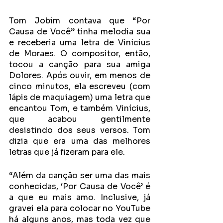
Tom Jobim contava que “Por 
Causa de Você” tinha melodia sua 
e receberia uma letra de Vinícius 
de Moraes. O compositor, então, 
tocou a canção para sua amiga 
Dolores. Após ouvir, em menos de 
cinco minutos, ela escreveu (com 
lápis de maquiagem) uma letra que 
encantou Tom, e também Vinícius, 
que acabou gentilmente 
desistindo dos seus versos. Tom 
dizia que era uma das melhores 
letras que já fizeram para ele.  
“Além da canção ser uma das mais 
conhecidas, ‘Por Causa de Você’ é 
a que eu mais amo. Inclusive, já 
gravei ela para colocar no YouTube 
há alguns anos, mas toda vez que 