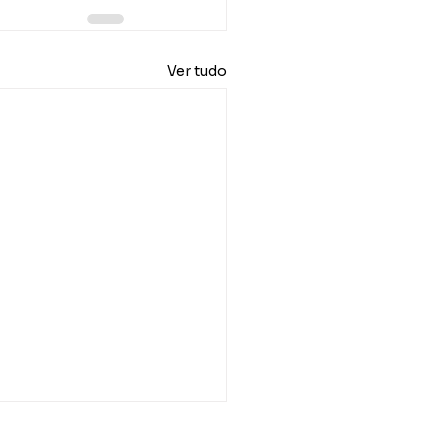
Ver tudo