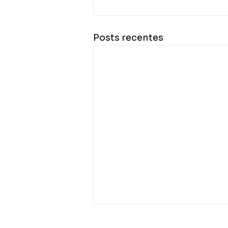
Posts recentes