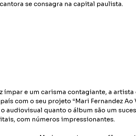
cantora se consagra na capital paulista. 
 ímpar e um carisma contagiante, a artista 
país com o seu projeto “Mari Fernandez Ao 
to o audiovisual quanto o álbum são um suces
itais, com números impressionantes. 