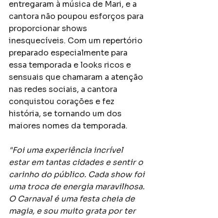
entregaram à música de Mari, e a 
cantora não poupou esforços para 
proporcionar shows 
inesquecíveis. Com um repertório 
preparado especialmente para 
essa temporada e looks ricos e 
sensuais que chamaram a atenção 
nas redes sociais, a cantora 
conquistou corações e fez 
história, se tornando um dos 
maiores nomes da temporada.
"Foi uma experiência incrível 
estar em tantas cidades e sentir o 
carinho do público. Cada show foi 
uma troca de energia maravilhosa. 
O Carnaval é uma festa cheia de 
magia, e sou muito grata por ter 