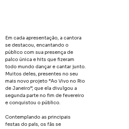
Em cada apresentação, a cantora 
se destacou, encantando o 
público com sua presença de 
palco única e hits que fizeram 
todo mundo dançar e cantar junto. 
Muitos deles, presentes no seu 
mais novo projeto “Ao Vivo no Rio 
de Janeiro”, que ela divulgou a 
segunda parte no fim de fevereiro 
e conquistou o público. 
Contemplando as principais 
festas do país, os fãs se 