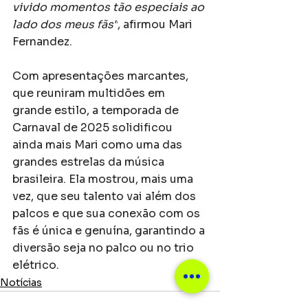
vivido momentos tão especiais ao 
lado dos meus fãs"
, afirmou Mari 
Fernandez.
Com apresentações marcantes, 
que reuniram multidões em 
grande estilo, a temporada de 
Carnaval de 2025 solidificou 
ainda mais Mari como uma das 
grandes estrelas da música 
brasileira. Ela mostrou, mais uma 
vez, que seu talento vai além dos 
palcos e que sua conexão com os 
fãs é única e genuína, garantindo a 
diversão seja no palco ou no trio 
elétrico. 
Notícias