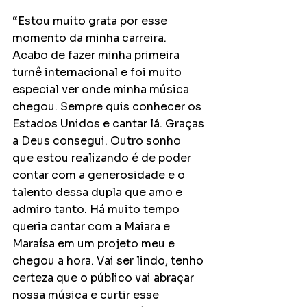
“Estou muito grata por esse 
momento da minha carreira. 
Acabo de fazer minha primeira 
turnê internacional e foi muito 
especial ver onde minha música 
chegou. Sempre quis conhecer os 
Estados Unidos e cantar lá. Graças 
a Deus consegui. Outro sonho 
que estou realizando é de poder 
contar com a generosidade e o 
talento dessa dupla que amo e 
admiro tanto. Há muito tempo 
queria cantar com a Maiara e 
Maraísa em um projeto meu e 
chegou a hora. Vai ser lindo, tenho 
certeza que o público vai abraçar 
nossa música e curtir esse 