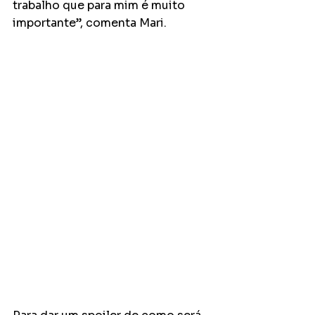
trabalho que para mim é muito 
importante”, comenta Mari.