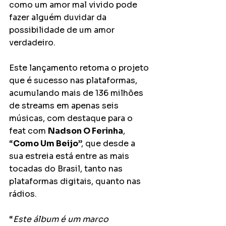
como um amor mal vivido pode 
fazer alguém duvidar da 
possibilidade de um amor 
verdadeiro.
Este lançamento retoma o projeto 
que é sucesso nas plataformas, 
acumulando mais de 136 milhões 
de streams em apenas seis 
músicas, com destaque para o 
feat com
Nadson O Ferinha
, 
“
Como Um Beijo
”, que desde a 
sua estreia está entre as mais 
tocadas do Brasil, tanto nas 
plataformas digitais, quanto nas 
rádios.
“
Este álbum é um marco 