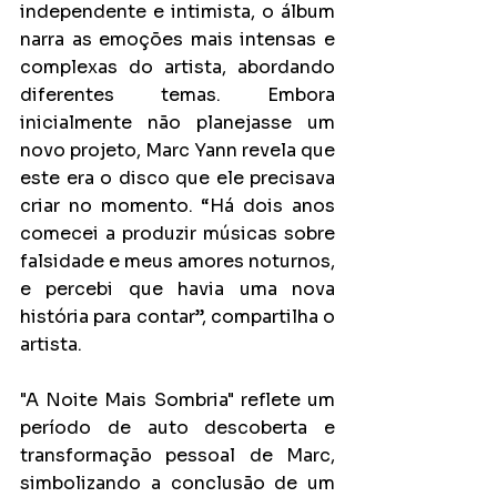
independente e intimista, o álbum 
narra as emoções mais intensas e 
complexas do artista, abordando 
diferentes temas. Embora 
inicialmente não planejasse um 
novo projeto, Marc Yann revela que 
este era o disco que ele precisava 
criar no momento. “Há dois anos 
comecei a produzir músicas sobre 
falsidade e meus amores noturnos, 
e percebi que havia uma nova 
história para contar”, compartilha o 
artista. 
"A Noite Mais Sombria" reflete um 
período de auto descoberta e 
transformação pessoal de Marc, 
simbolizando a conclusão de um 