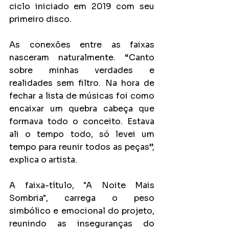
ciclo iniciado em 2019 com seu 
primeiro disco.
As conexões entre as faixas 
nasceram naturalmente. “Canto 
sobre minhas verdades e 
realidades sem filtro. Na hora de 
fechar a lista de músicas foi como 
encaixar um quebra cabeça que 
formava todo o conceito. Estava 
ali o tempo todo, só levei um 
tempo para reunir todos as peças”, 
explica o artista.
A faixa-título, "A Noite Mais 
Sombria", carrega o peso 
simbólico e emocional do projeto, 
reunindo as inseguranças do 