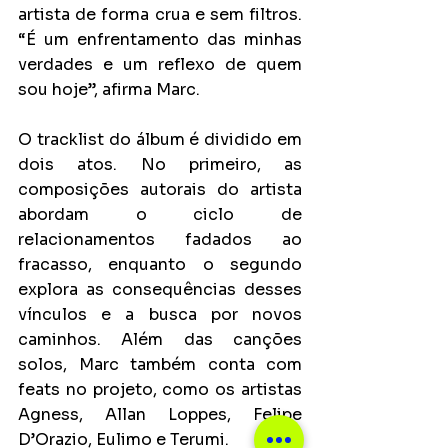
artista de forma crua e sem filtros. 
“É um enfrentamento das minhas 
verdades e um reflexo de quem 
sou hoje”, afirma Marc.
O tracklist do álbum é dividido em 
dois atos. No primeiro, as 
composições autorais do artista 
abordam o ciclo de 
relacionamentos fadados ao 
fracasso, enquanto o segundo 
explora as consequências desses 
vínculos e a busca por novos 
caminhos. Além das canções 
solos, Marc também conta com 
feats no projeto, como os artistas 
Agness, Allan Loppes, Felipe 
D’Orazio, Eulimo e Terumi.