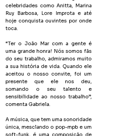
celebridades como Anitta, Marina 
Ruy Barbosa, Lore Improta e até 
hoje conquista ouvintes por onde 
toca.
“Ter o João Mar com a gente é 
uma grande honra! Nós somos fãs 
do seu trabalho, admiramos muito 
a sua história de vida. Quando ele 
aceitou o nosso convite, foi um 
presente que ele nos deu, 
somando o seu talento e 
sensibilidade ao nosso trabalho”, 
comenta Gabriela. 
A música, que tem uma sonoridade 
única, mesclando o pop-mpb e um 
soft-funk, é uma composição de 