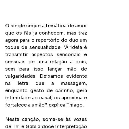
O single segue a temática de amor 
que os fãs já conhecem, mas traz 
agora para o repertório do duo um 
toque de sensualidade. "A ideia é 
transmitir aspectos sensoriais e 
sensuais de uma relação a dois, 
sem para isso lançar mão de 
vulgaridades. Deixamos evidente 
na letra que a massagem, 
enquanto gesto de carinho, gera 
intimidade ao casal, os aproxima e 
fortalece a união”, explica Thiago. 
Nesta canção, soma-se às vozes 
de Thi e Gabi a doce interpretação 