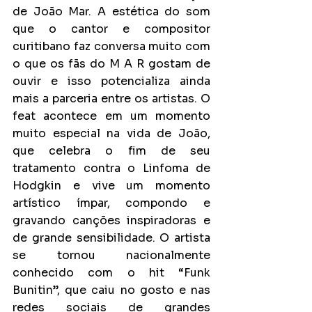
de João Mar. A estética do som 
que o cantor e compositor 
curitibano faz conversa muito com 
o que os fãs do M A R gostam de 
ouvir e isso potencializa ainda 
mais a parceria entre os artistas. O 
feat acontece em um momento 
muito especial na vida de João, 
que celebra o fim de seu 
tratamento contra o Linfoma de 
Hodgkin e vive um momento 
artístico ímpar, compondo e 
gravando canções inspiradoras e 
de grande sensibilidade. O artista 
se tornou nacionalmente 
conhecido com o hit “Funk 
Bunitin”, que caiu no gosto e nas 
redes sociais de grandes 