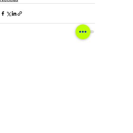
Ver tudo
Posts recentes