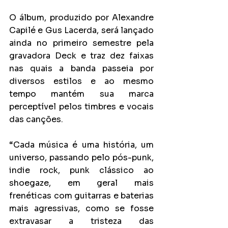
O álbum, produzido por Alexandre 
Capilé e Gus Lacerda, será lançado 
ainda no primeiro semestre pela 
gravadora Deck e traz dez faixas 
nas quais a banda passeia por 
diversos estilos e ao mesmo 
tempo mantém sua marca 
perceptível pelos timbres e vocais 
das canções. 
“Cada música é uma história, um 
universo, passando pelo pós-punk, 
indie rock, punk clássico ao 
shoegaze, em geral mais 
frenéticas com guitarras e baterias 
mais agressivas, como se fosse 
extravasar a tristeza das 