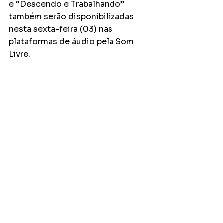
e “Descendo e Trabalhando” 
também serão disponibilizadas 
nesta sexta-feira (03) nas 
plataformas de áudio pela Som 
Livre.