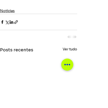
Notícias
Ver tudo
Posts recentes