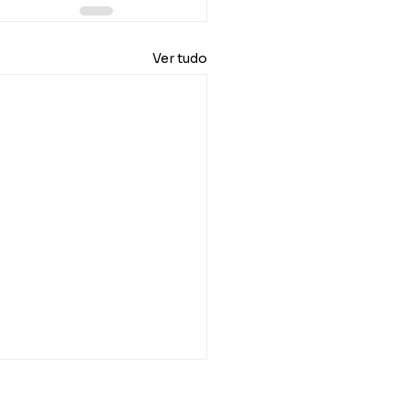
Ver tudo