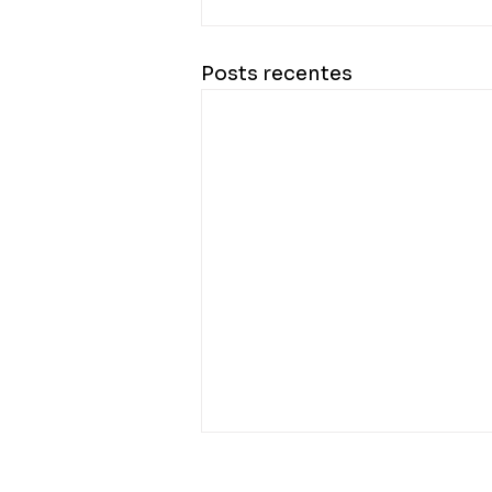
Posts recentes