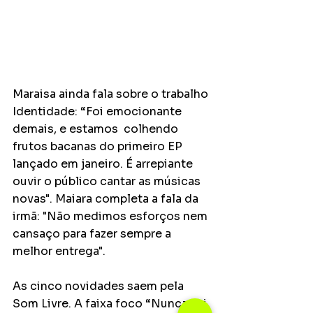
Maraisa ainda fala sobre o trabalho 
Identidade: “Foi emocionante 
demais, e estamos  colhendo 
frutos bacanas do primeiro EP 
lançado em janeiro. É arrepiante 
ouvir o público cantar as músicas 
novas". Maiara completa a fala da 
irmã: "Não medimos esforços nem 
cansaço para fazer sempre a 
melhor entrega".
As cinco novidades saem pela 
Som Livre. A faixa foco “Nunca vai 