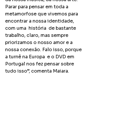
Parar para pensar em toda a 
metamorfose que vivemos para 
encontrar a nossa identidade, 
com uma  história  de bastante 
trabalho, claro, mas sempre 
priorizamos o nosso amor e a 
nossa conexão. Falo isso, porque 
a turnê na Europa  e o DVD em 
Portugal nos fez pensar sobre 
tudo isso”, comenta Maiara.