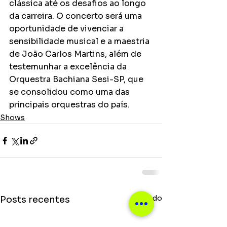
clássica até os desafios ao longo 
da carreira. O concerto será uma 
oportunidade de vivenciar a 
sensibilidade musical e a maestria 
de João Carlos Martins, além de 
testemunhar a excelência da 
Orquestra Bachiana Sesi-SP, que 
se consolidou como uma das 
principais orquestras do país.
Shows
Ver tudo
Posts recentes