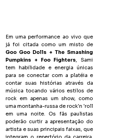
Em uma performance ao vivo que 
já foi citada como um misto de 
Goo Goo Dolls + The Smashing 
Pumpkins + Foo Fighters
, Sami 
tem habilidade e energia únicas 
para se conectar com a platéia e 
contar suas histórias através da 
música tocando vários estilos de 
rock em apenas um show, como 
uma montanha-russa de rock'n 'roll 
em uma noite. Os fãs paulistas 
poderão curtir a apresentação do 
artista e suas principais faixas, que 
integram o repertório da carreira, 