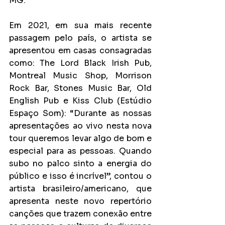
MG.
Em 2021, em sua mais recente 
passagem pelo país, o artista se 
apresentou em casas consagradas 
como: The Lord Black Irish Pub, 
Montreal Music Shop, Morrison 
Rock Bar, Stones Music Bar, Old 
English Pub e Kiss Club (Estúdio 
Espaço Som): “Durante as nossas 
apresentações ao vivo nesta nova 
tour queremos levar algo de bom e 
especial para as pessoas. Quando 
subo no palco sinto a energia do 
público e isso é incrível”, contou o 
artista brasileiro/americano, que 
apresenta neste novo repertório 
canções que trazem conexão entre 