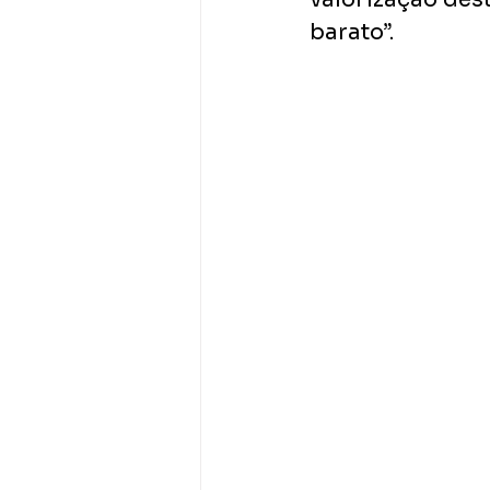
barato”.