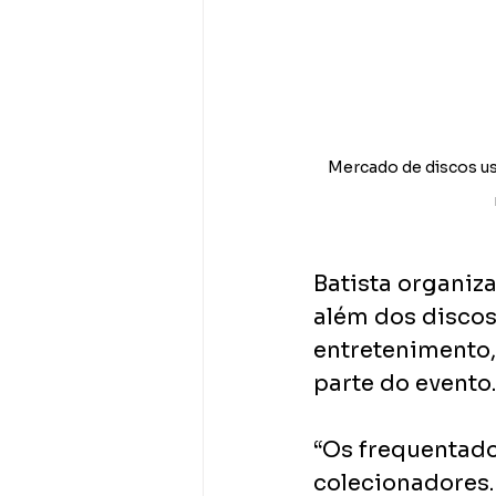
Mercado de discos u
Batista organiza
além dos discos,
entretenimento,
parte do evento.
“Os frequentado
colecionadores.