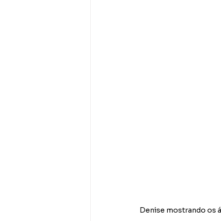
Denise mostrando os ál