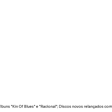
buns "Kin Of Blues" e "Racional"; Discos novos relançados com