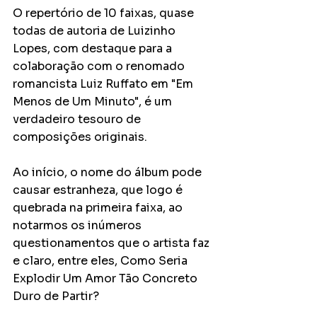
O repertório de 10 faixas, quase 
todas de autoria de Luizinho 
Lopes, com destaque para a 
colaboração com o renomado 
romancista Luiz Ruffato em "Em 
Menos de Um Minuto", é um 
verdadeiro tesouro de 
composições originais. 
Ao início, o nome do álbum pode 
causar estranheza, que logo é 
quebrada na primeira faixa, ao 
notarmos os inúmeros 
questionamentos que o artista faz 
e claro, entre eles, Como Seria 
Explodir Um Amor Tão Concreto 
Duro de Partir?