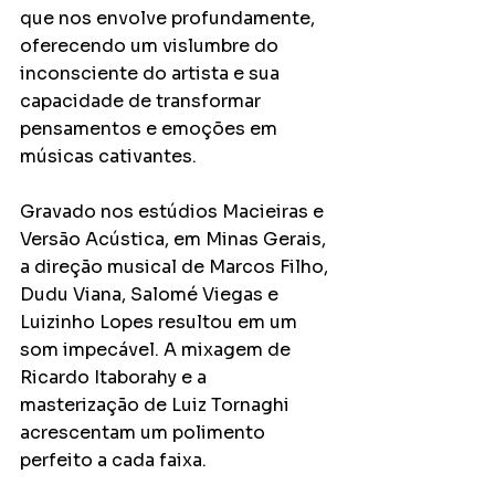
que nos envolve profundamente, 
oferecendo um vislumbre do 
inconsciente do artista e sua 
capacidade de transformar 
pensamentos e emoções em 
músicas cativantes. 
Gravado nos estúdios Macieiras e 
Versão Acústica, em Minas Gerais, 
a direção musical de Marcos Filho, 
Dudu Viana, Salomé Viegas e 
Luizinho Lopes resultou em um 
som impecável. A mixagem de 
Ricardo Itaborahy e a 
masterização de Luiz Tornaghi 
acrescentam um polimento 
perfeito a cada faixa.