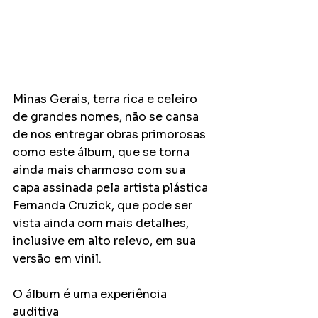
Minas Gerais, terra rica e celeiro 
de grandes nomes, não se cansa 
de nos entregar obras primorosas 
como este álbum, que se torna 
ainda mais charmoso com sua 
capa assinada pela artista plástica 
Fernanda Cruzick, que pode ser 
vista ainda com mais detalhes, 
inclusive em alto relevo, em sua 
versão em vinil.
O álbum é uma experiência 
auditiva 