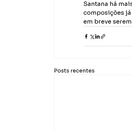
Santana há mais
composições já 
em breve serem 
Posts recentes