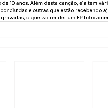
 de 10 anos. Além desta canção, ela tem vári
concluídas e outras que estão recebendo aj
gravadas, o que vai render um EP futuramen