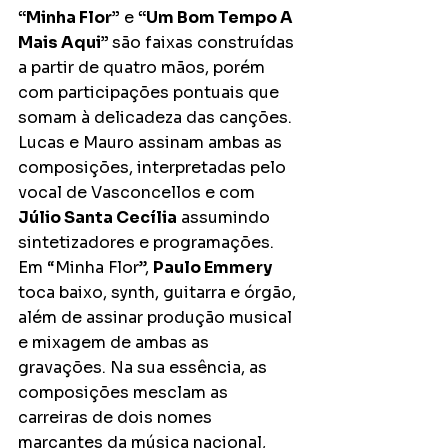
“Minha Flor”
 e 
“Um Bom Tempo A 
Mais Aqui” 
são faixas construídas 
a partir de quatro mãos, porém 
com participações pontuais que 
somam à delicadeza das canções. 
Lucas e Mauro assinam ambas as 
composições, interpretadas pelo 
vocal de Vasconcellos e com 
Júlio Santa Cecília
 assumindo 
sintetizadores e programações. 
Em “Minha Flor”, 
Paulo Emmery 
toca baixo, synth, guitarra e órgão, 
além de assinar produção musical 
e mixagem de ambas as 
gravações. Na sua essência, as 
composições mesclam as 
carreiras de dois nomes 
marcantes da música nacional, 