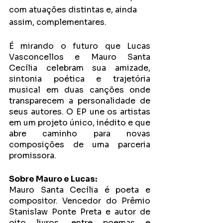
com atuações distintas e, ainda 
assim, complementares.
É mirando o futuro que Lucas 
Vasconcellos e Mauro Santa 
Cecília celebram sua amizade, 
sintonia poética e trajetória 
musical em duas canções onde 
transparecem a personalidade de 
seus autores. O EP une os artistas 
em um projeto único, inédito e que 
abre caminho para novas 
composições de uma parceria 
promissora.
Sobre Mauro e Lucas:
Mauro Santa Cecília é poeta e 
compositor. Vencedor do Prêmio 
Stanislaw Ponte Preta e autor de 
oito livros, entre poemas e 