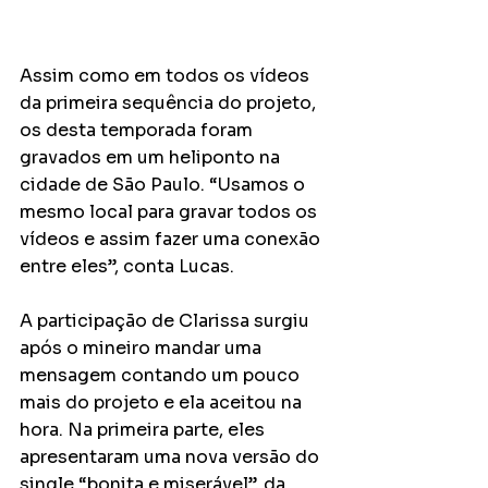
Assim como em todos os vídeos 
da primeira sequência do projeto, 
os desta temporada foram 
gravados em um heliponto na 
cidade de São Paulo. “Usamos o 
mesmo local para gravar todos os 
vídeos e assim fazer uma conexão 
entre eles”, conta Lucas. 
A participação de Clarissa surgiu 
após o mineiro mandar uma 
mensagem contando um pouco 
mais do projeto e ela aceitou na 
hora. Na primeira parte, eles 
apresentaram uma nova versão do 
single “bonita e miserável”, da 