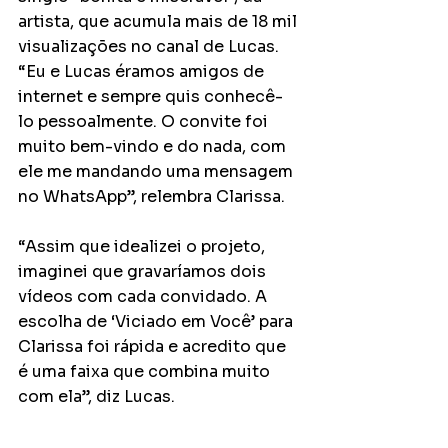
artista, que acumula mais de 18 mil 
visualizações no canal de Lucas. 
“Eu e Lucas éramos amigos de 
internet e sempre quis conhecê-
lo pessoalmente. O convite foi 
muito bem-vindo e do nada, com 
ele me mandando uma mensagem 
no WhatsApp”, relembra Clarissa. 
“Assim que idealizei o projeto, 
imaginei que gravaríamos dois 
vídeos com cada convidado. A 
escolha de ‘Viciado em Você’ para 
Clarissa foi rápida e acredito que 
é uma faixa que combina muito 
com ela”, diz Lucas. 