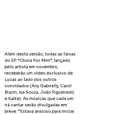
Além desta versão, todas as faixas 
do EP “Chora Por Mim”, lançado 
pelo artista em novembro, 
receberão um vídeo exclusivo de 
Lucas ao lado dos outros 
convidados (Any Gabrielly, Carol 
Biazin, Isa Souza, João Figueiredo 
e Kaike). As músicas que cada um 
irá cantar serão divulgadas em 
breve. “Estava ansioso para iniciar 