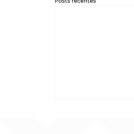
Posts recentes